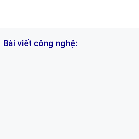
Bài viết công nghệ: