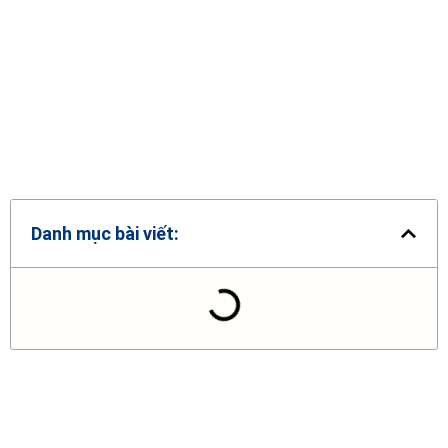
Danh mục bài viết: