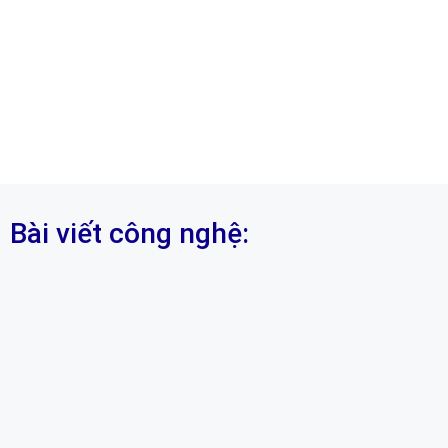
Bài viết công nghệ: