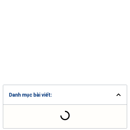
Danh mục bài viết: