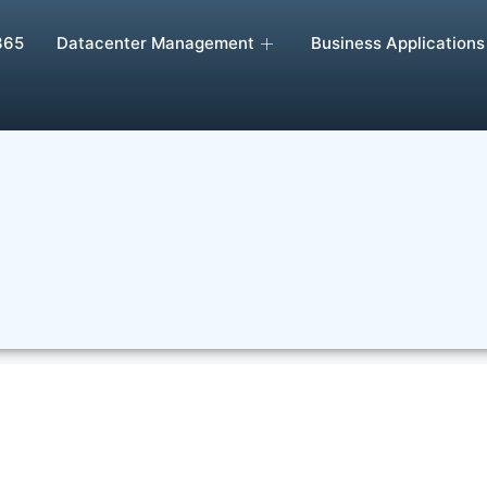
365
Datacenter Management
Business Applications