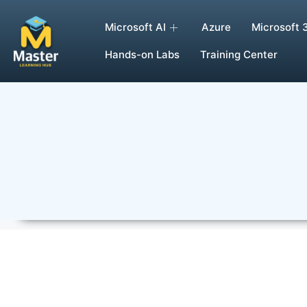
Microsoft AI
Azure
Microsoft 
Hands-on Labs
Training Center