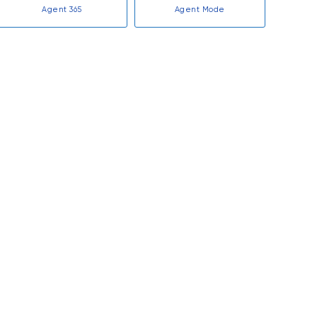
Agent 365
Agent Mode