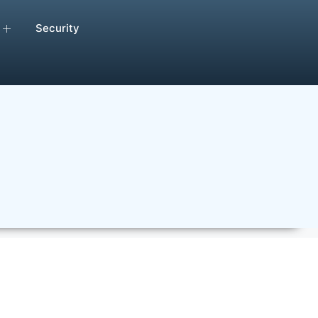
Security