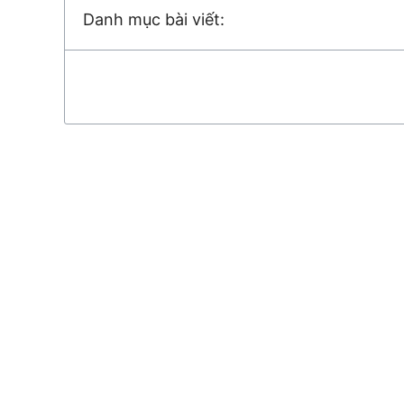
Danh mục bài viết: