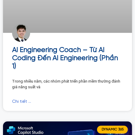
AI Engineering Coach – Từ AI
Coding Đến AI Engineering (Phần
1)
Trong nhiều năm, các nhóm phát triển phần mềm thường đánh
giá năng suất và
Chi tiết ...
DYNAMIC 365