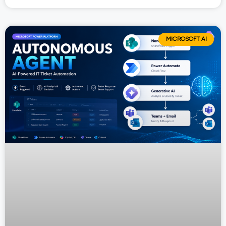
MICROSOFT AI