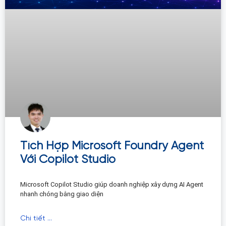
Tích Hợp Microsoft Foundry Agent
Với Copilot Studio
Microsoft Copilot Studio giúp doanh nghiệp xây dựng AI Agent
nhanh chóng bằng giao diện
Chi tiết ...