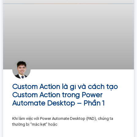
Custom Action là gì và cách tạo
Custom Action trong Power
Automate Desktop – Phần 1
Khi làm việc với Power Automate Desktop (PAD), chúng ta
thường bị “mắc kẹt” hoặc