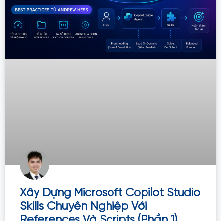
Xây Dựng Microsoft Copilot Studio
Skills Chuyên Nghiệp Với
References Và Scripts (Phần 1)