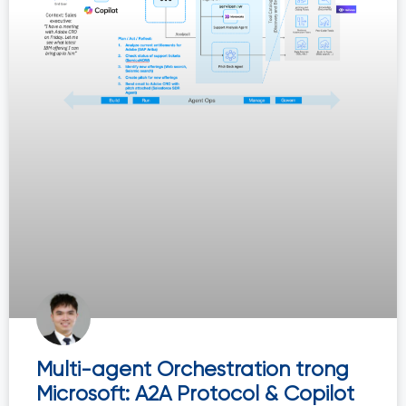
Multi-agent Orchestration trong
Microsoft: A2A Protocol & Copilot