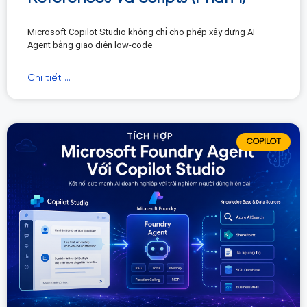
Microsoft Copilot Studio không chỉ cho phép xây dựng AI
Agent bằng giao diện low-code
Chi tiết ...
COPILOT