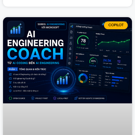
COPILOT