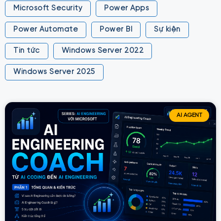
Microsoft Security
Power Apps
Power Automate
Power BI
Sự kiện
Tin tức
Windows Server 2022
Windows Server 2025
AI AGENT