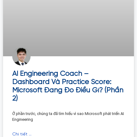
AI Engineering Coach –
Dashboard Và Practice Score:
Microsoft Đang Đo Điều Gì? (Phần
2)
Ở phần trước, chúng ta đã tìm hiểu vì sao Microsoft phát triển AI
Engineering
Chi tiết ...