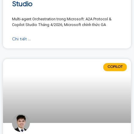
Studio
Multi-agent Orchestration trong Microsoft: A2A Protocol &
Copilot Studio Tháng 4/2026, Microsoft chính thức GA
Chi tiết ...
COPILOT