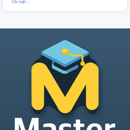
Chi tiết ...