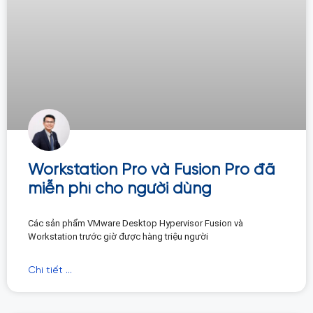
Workstation Pro và Fusion Pro đã
miễn phí cho người dùng
Các sản phẩm VMware Desktop Hypervisor Fusion và
Workstation trước giờ được hàng triệu người
Chi tiết ...