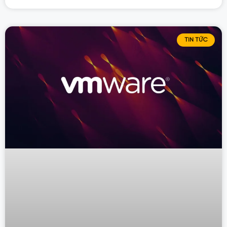
TIN TỨC