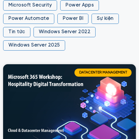
Microsoft Security
Power Apps
Power Automate
Power BI
Sự kiện
Tin tức
Windows Server 2022
Windows Server 2025
DATACENTER MANAGEMENT