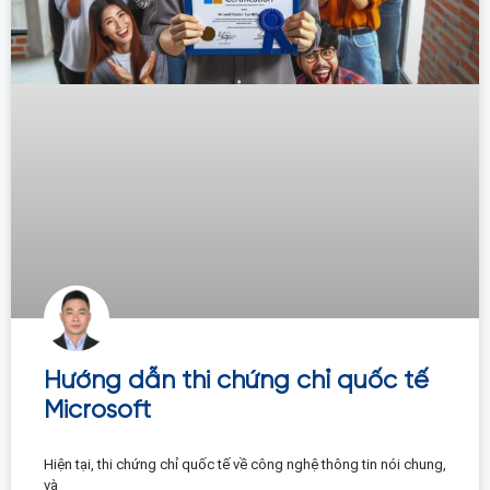
Hướng dẫn thi chứng chỉ quốc tế
Microsoft
Hiện tại, thi chứng chỉ quốc tế về công nghệ thông tin nói chung,
và