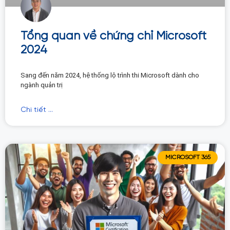
Tổng quan về chứng chỉ Microsoft
2024
Sang đến năm 2024, hệ thống lộ trình thi Microsoft dành cho
ngành quản trị
Chi tiết ...
MICROSOFT 365