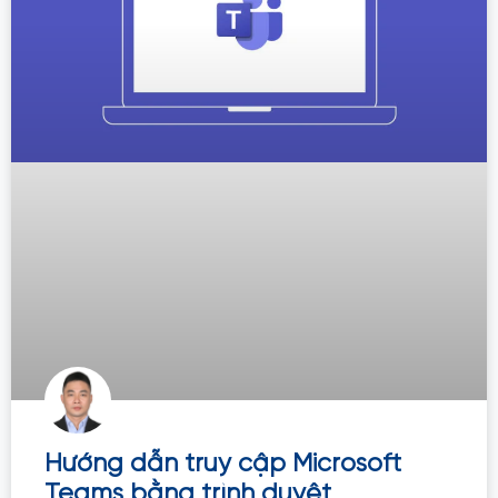
Hướng dẫn truy cập Microsoft
Teams bằng trình duyệt