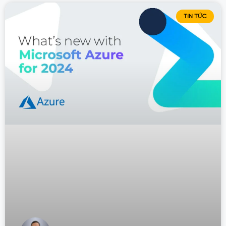
TIN TỨC