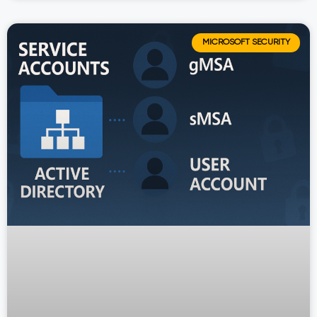
MICROSOFT SECURITY