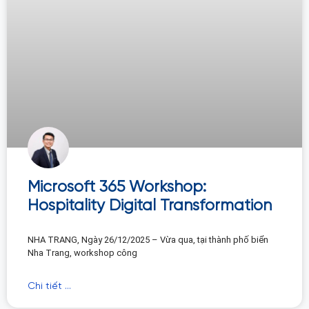
Microsoft 365 Workshop:
Hospitality Digital Transformation
NHA TRANG, Ngày 26/12/2025 – Vừa qua, tại thành phố biển
Nha Trang, workshop công
Chi tiết ...