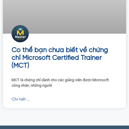
Có thể bạn chưa biết về chứng
chỉ Microsoft Certified Trainer
(MCT)
MCT là chứng chỉ dành cho các giảng viên được Microsoft
công nhận, những người
Chi tiết ...