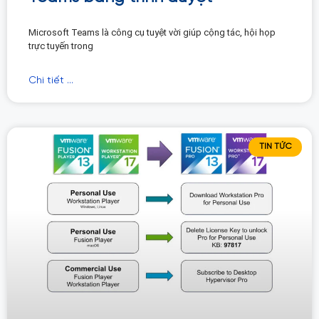
Microsoft Teams là công cụ tuyệt vời giúp cộng tác, hội họp
trực tuyến trong
Chi tiết ...
TIN TỨC