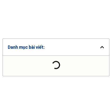
Danh mục bài viết: