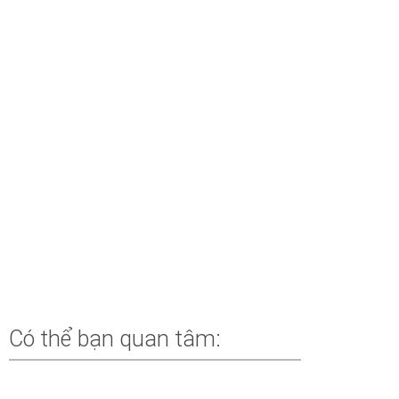
Có thể bạn quan tâm: