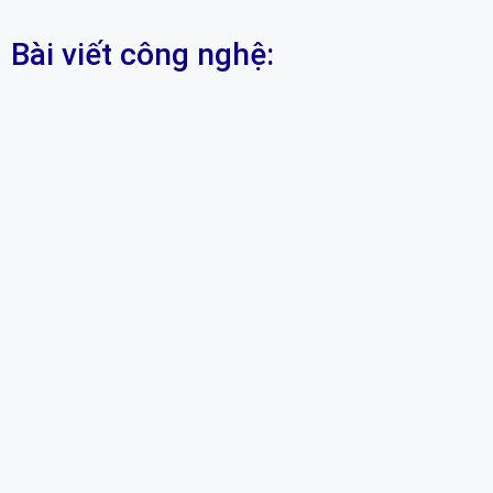
Bài viết công nghệ: