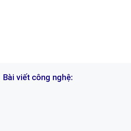
Bài viết công nghệ: