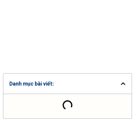
Danh mục bài viết: