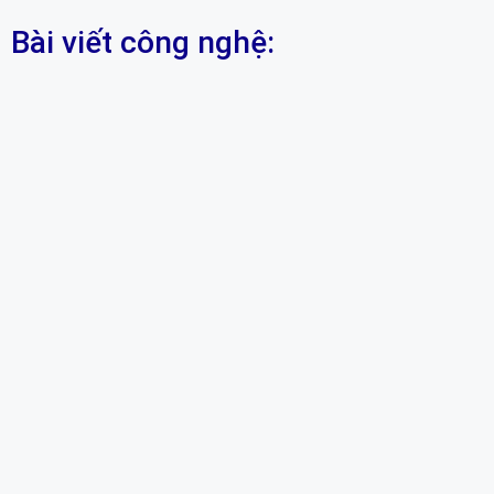
Bài viết công nghệ: