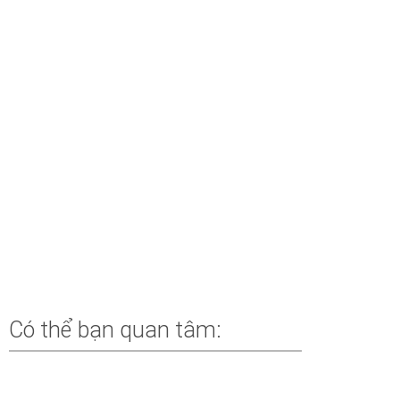
Có thể bạn quan tâm: