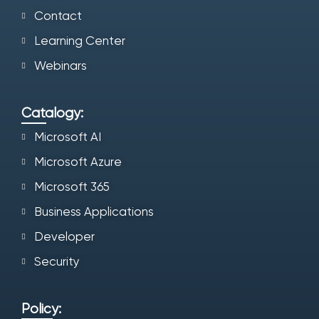
Contact
Learning Center
Webinars
Catalogy:
Microsoft AI
Microsoft Azure
Microsoft 365
Business Applications
Developer
Security
Policy: