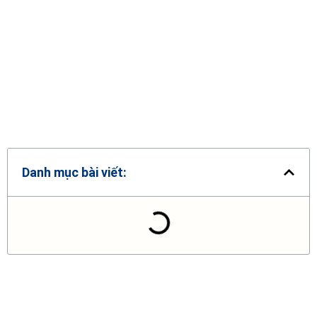
Danh mục bài viết: