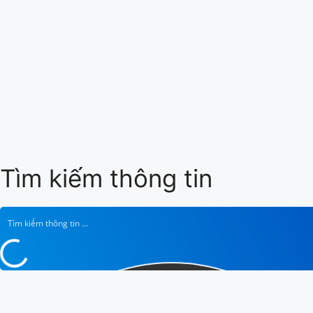
Tìm kiếm
thông tin