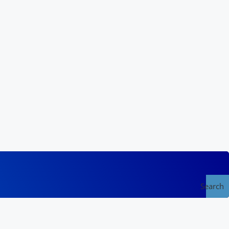
Search