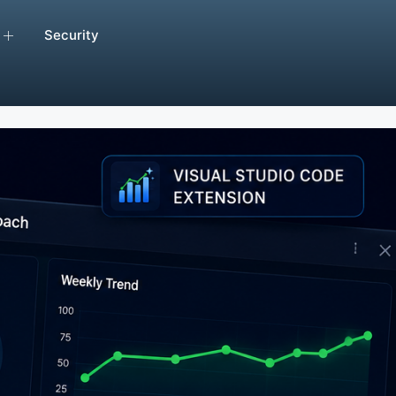
Security