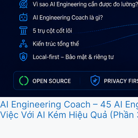
AI Engineering Coach – 45 AI E
Việc Với AI Kém Hiệu Quả (Phần 