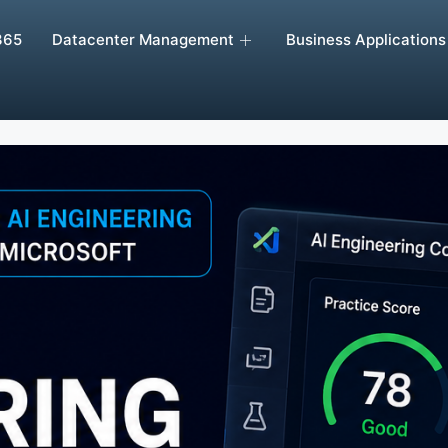
365
Datacenter Management
Business Applications