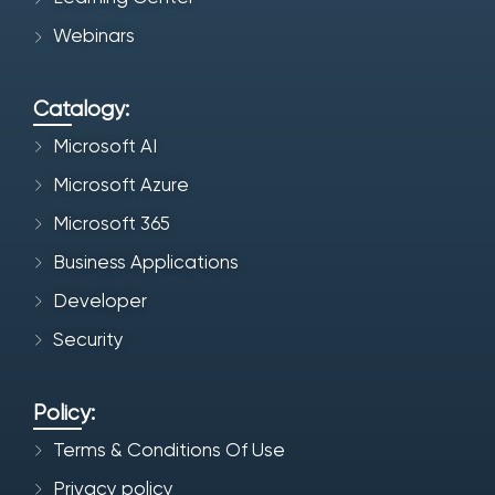
Webinars
Catalogy:
Microsoft AI
Microsoft Azure
Microsoft 365
Business Applications
Developer
Security
Policy:
Terms & Conditions Of Use
Privacy policy