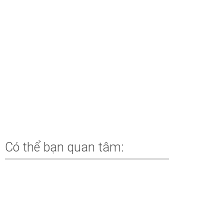
Có thể bạn quan tâm: