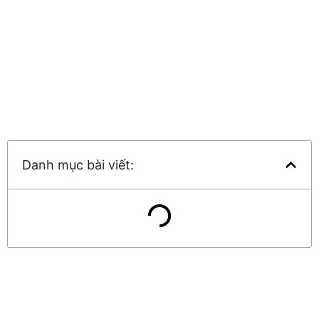
Danh mục bài viết: