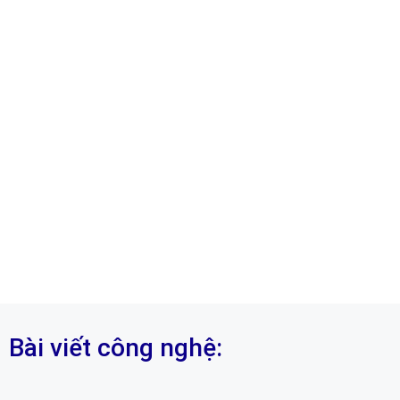
Bài viết công nghệ: